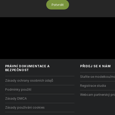
Potvrdit
PRÁVNÍ DOKUMENTACE A
PŘIDEJ SE K NÁM
BEZPEČNOST
Staňte se modelkou/m
Zásady ochrany osobních údajů
Registrace studia
Podmínky použití
Webcam partnerský pr
Zásady DMCA
Zásady používání cookies